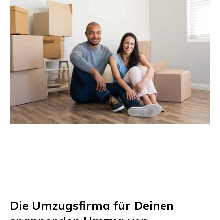
Die Umzugsfirma für Deinen