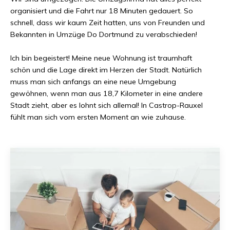
organisiert und die Fahrt nur
18 Minuten
gedauert. So
schnell, dass wir kaum Zeit hatten, uns von Freunden und
Bekannten in
Umzüge Do Dortmund
zu verabschieden!
Ich bin begeistert! Meine neue Wohnung ist traumhaft
schön und die Lage direkt im Herzen der Stadt. Natürlich
muss man sich anfangs an eine neue Umgebung
gewöhnen, wenn man aus
18,7 Kilometer
in eine andere
Stadt zieht, aber es lohnt sich allemal! In
Castrop-Rauxel
fühlt man sich vom ersten Moment an wie zuhause.