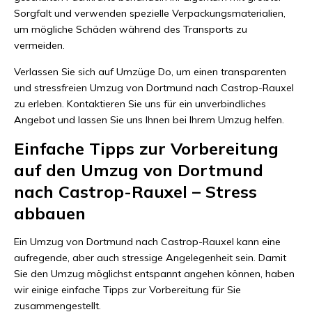
Sorgfalt und verwenden spezielle Verpackungsmaterialien,
um mögliche Schäden während des Transports zu
vermeiden.
Verlassen Sie sich auf Umzüge Do, um einen transparenten
und stressfreien Umzug von Dortmund nach Castrop-Rauxel
zu erleben. Kontaktieren Sie uns für ein unverbindliches
Angebot und lassen Sie uns Ihnen bei Ihrem Umzug helfen.
Einfache Tipps zur Vorbereitung
auf den Umzug von Dortmund
nach Castrop-Rauxel – Stress
abbauen
Ein Umzug von Dortmund nach Castrop-Rauxel kann eine
aufregende, aber auch stressige Angelegenheit sein. Damit
Sie den Umzug möglichst entspannt angehen können, haben
wir einige einfache Tipps zur Vorbereitung für Sie
zusammengestellt.