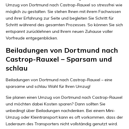
Umzug von Dortmund nach Castrop-Rauxel so stressfrei wie
möglich zu gestalten. Sie stehen Ihnen mit ihrem Fachwissen
und ihrer Erfahrung zur Seite und begleiten Sie Schritt für
Schritt während des gesamten Prozesses. So können Sie sich
entspannt zurücklehnen und Ihrem neuen Zuhause voller
Vorfreude entgegenblicken.
Beiladungen von Dortmund nach
Castrop-Rauxel – Sparsam und
schlau
Beiladungen von Dortmund nach Castrop-Rauxel – eine
sparsame und schlau Wahl für Ihren Umzug!
Sie planen einen Umzug von Dortmund nach Castrop-Rauxel
und möchten dabei Kosten sparen? Dann sollten Sie
unbedingt über Beiladungen nachdenken. Bei einem Mini-
Umzug oder Kleintransport kann es oft vorkommen, dass der
Laderaum des Transporters nicht vollständig genutzt wird.