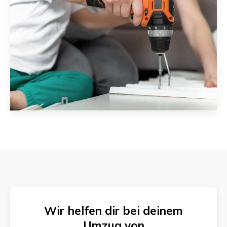
Wir helfen dir bei deinem
Umzug von