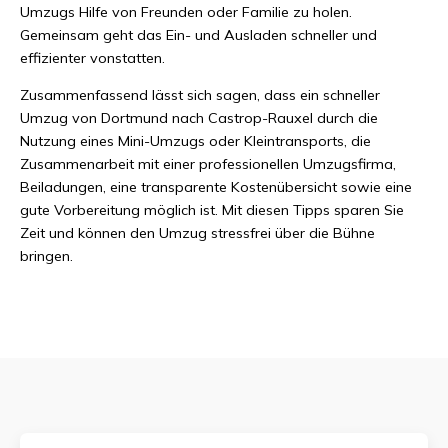
Umzugs Hilfe von Freunden oder Familie zu holen.
Gemeinsam geht das Ein- und Ausladen schneller und
effizienter vonstatten.
Zusammenfassend lässt sich sagen, dass ein schneller
Umzug von Dortmund nach Castrop-Rauxel durch die
Nutzung eines Mini-Umzugs oder Kleintransports, die
Zusammenarbeit mit einer professionellen Umzugsfirma,
Beiladungen, eine transparente Kostenübersicht sowie eine
gute Vorbereitung möglich ist. Mit diesen Tipps sparen Sie
Zeit und können den Umzug stressfrei über die Bühne
bringen.