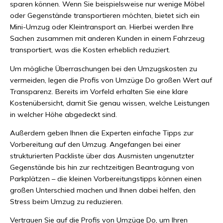
sparen können. Wenn Sie beispielsweise nur wenige Möbel
oder Gegenstände transportieren möchten, bietet sich ein
Mini-Umzug oder Kleintransport an. Hierbei werden Ihre
Sachen zusammen mit anderen Kunden in einem Fahrzeug
transportiert, was die Kosten erheblich reduziert.
Um mögliche Überraschungen bei den Umzugskosten zu
vermeiden, legen die Profis von Umzüge Do großen Wert auf
Transparenz. Bereits im Vorfeld erhalten Sie eine klare
Kostenübersicht, damit Sie genau wissen, welche Leistungen
in welcher Höhe abgedeckt sind.
Außerdem geben Ihnen die Experten einfache Tipps zur
Vorbereitung auf den Umzug. Angefangen bei einer
strukturierten Packliste über das Ausmisten ungenutzter
Gegenstände bis hin zur rechtzeitigen Beantragung von
Parkplätzen – die kleinen Vorbereitungstipps können einen
großen Unterschied machen und Ihnen dabei helfen, den
Stress beim Umzug zu reduzieren.
Vertrauen Sie auf die Profis von Umzüge Do, um Ihren