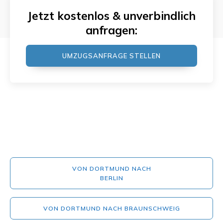
Jetzt kostenlos & unverbindlich
anfragen:
UMZUGSANFRAGE STELLEN
VON DORTMUND NACH
BERLIN
VON DORTMUND NACH BRAUNSCHWEIG