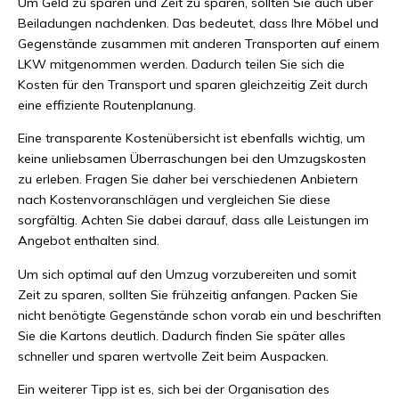
Um Geld zu sparen und Zeit zu sparen, sollten Sie auch über
Beiladungen nachdenken. Das bedeutet, dass Ihre Möbel und
Gegenstände zusammen mit anderen Transporten auf einem
LKW mitgenommen werden. Dadurch teilen Sie sich die
Kosten für den Transport und sparen gleichzeitig Zeit durch
eine effiziente Routenplanung.
Eine transparente Kostenübersicht ist ebenfalls wichtig, um
keine unliebsamen Überraschungen bei den Umzugskosten
zu erleben. Fragen Sie daher bei verschiedenen Anbietern
nach Kostenvoranschlägen und vergleichen Sie diese
sorgfältig. Achten Sie dabei darauf, dass alle Leistungen im
Angebot enthalten sind.
Um sich optimal auf den Umzug vorzubereiten und somit
Zeit zu sparen, sollten Sie frühzeitig anfangen. Packen Sie
nicht benötigte Gegenstände schon vorab ein und beschriften
Sie die Kartons deutlich. Dadurch finden Sie später alles
schneller und sparen wertvolle Zeit beim Auspacken.
Ein weiterer Tipp ist es, sich bei der Organisation des