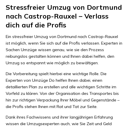
Stressfreier Umzug von Dortmund
nach Castrop-Rauxel – Verlass
dich auf die Profis
Ein stressfreier Umzug von Dortmund nach Castrop-Rauxel
ist möglich, wenn Sie sich auf die Profis verlassen. Experten in
Sachen Umzüge wissen genau, wie sie den Prozess
reibungslos gestalten können und Ihnen dabei helfen, den
Umzug so entspannt wie möglich zu bewältigen.
Die Vorbereitung spielt hierbei eine wichtige Rolle. Die
Experten von Umzüge Do helfen Ihnen dabei, einen
detaillierten Plan zu erstellen und alle wichtigen Schritte im
Vorfeld zu klären. Von der Organisation des Transportes bis
hin zur richtigen Verpackung Ihrer Möbel und Gegenstände –
die Profis stehen Ihnen mit Rat und Tat zur Seite.
Dank ihres Fachwissens und ihrer langjährigen Erfahrung
wissen die Umzugsexperten auch, wie Sie Zeit und Geld