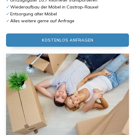
Wiederaufbau der Möbel in Castrop-Rauxel
Entsorgung alter Möbel
Alles weitere gerne auf Anfrage
KOSTENLOS ANFRAGEN