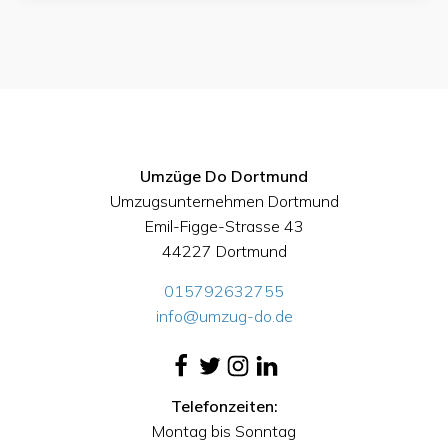
Umzüge Do Dortmund
Umzugsunternehmen Dortmund
Emil-Figge-Strasse 43
44227 Dortmund
015792632755
info@umzug-do.de
Telefonzeiten:
Montag bis Sonntag