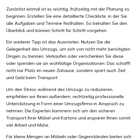
Zunächst einmal ist es wichtig, frühzeitig mit der Planung zu
beginnen. Erstellen Sie eine detaillierte Checkliste, in der Sie
alle Aufgaben und Termine festhalten. So behalten Sie den
Überblick und können Schritt für Schritt vorgehen.
Ein weiterer Tipp ist das Ausmisten. Nutzen Sie die
Gelegenheit des Umzugs, um sich von nicht mehr benötigten
Dingen zu trennen. Verkaufen oder verschenken Sie diese
oder spenden sie an wohltätige Organisationen. Das schafft
nicht nur Platz im neuen Zuhause, sondern spart auch Zeit
und Geld beim Transport.
Um den Stress während des Umzugs zu reduzieren,
empfehlen wir Ihnen außerdem, rechtzeitig professionelle
Unterstützung in Form einer Umzugsfirma in Anspruch zu
nehmen. Die Experten kümmern sich um den sicheren
Transport Ihrer Möbel und Kartons und ersparen Ihnen somit
viel Arbeit und Mühe.
Für kleine Mengen an Möbeln oder Gegenständen bieten sich