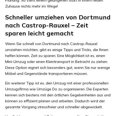
Planung. So steht einem gelungenen Start in Ihrem neuen
Zuhause nichts mehr im Wege!
Schneller umziehen von Dortmund
nach Castrop-Rauxel – Zeit
sparen leicht gemacht
Wenn Sie schnell von Dortmund nach Castrop-Rauxel
umziehen möchten, gibt es einige Tipps und Tricks, die Ihnen
helfen können, Zeit zu sparen. Eine Möglichkeit ist es, einen
Mini-Umzug oder einen Kleintransport in Betracht zu ziehen.
Diese Option eignet sich besonders gut, wenn Sie nur wenige
Möbel und Gegenstände transportieren müssen.
Ein weiterer Tipp ist es, den Umzug mit einer professionellen
Umzugsfirma wie Umzüge Do zu organisieren. Die Experten
kennen sich bestens mit den örtlichen Gegebenheiten aus und
können so effizient planen und arbeiten. Dadurch wird der
gesamte Vorgang stressfreier und schneller abgewickelt.