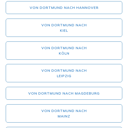
VON DORTMUND NACH HANNOVER
VON DORTMUND NACH
KIEL
VON DORTMUND NACH
KÖLN
VON DORTMUND NACH
LEIPZIG
VON DORTMUND NACH MAGDEBURG
VON DORTMUND NACH
MAINZ