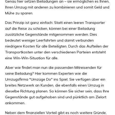
Genau hier setzen Beiladungen an – sie ermöglichen es Ihnen,
Ihren Umzug mit anderen zu kombinieren und somit Geld und
Mühe zu sparen.
Das Prinzip ist ganz einfach: Statt einen leeren Transporter
auf die Reise zu schicken, können bei einer Beiladung
zusätzliche Gegenstände mitgenommen werden. Dies
bedeutet weniger Leerfahrten und damit verbunden
niedrigere Kosten für alle Beteiligten. Durch das Aufteilen der
Transportkosten unter den verschiedenen Parteien entsteht
eine Win-Win-Situation für alle.
Aber wie findet man nun die passenden Mitreisenden für
seine Beiladung? Hier kommen Experten wie die
Umzugsfirma "Umzüge Do" ins Spiel. Sie verfügen über ein
breites Netzwerk an Kunden, die ebenfalls einen Umzug in
dieselbe Richtung planen. So können Sie sicher sein, dass Ihre
Gegenstände gut aufgehoben sind und pünktlich am Zielort
ankommen.
Neben dem finanziellen Vorteil gibt es noch weitere Gründe,