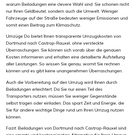
warum Beiladungen eine clevere Wahl sind. Sie schonen nicht
nur Ihren Geldbeutel, sondern auch die Umwelt. Weniger
Fahrzeuge auf der Straße bedeuten weniger Emissionen und
somit einen Beitrag zum Klimaschutz.
Umzüge Do bietet Ihnen transparente Umzugskosten von
Dortmund nach Castrop-Rauxel, ohne versteckte
Überraschungen. Sie können sich vorab über die genauen
Kosten informieren und erhalten eine detaillierte Aufstellung
aller Leistungen. So wissen Sie genau, womit Sie rechnen
können und es gibt keine unangenehmen Überraschungen.
Auch die Vorbereitung auf den Umzug wird Ihnen durch
Beiladungen erleichtert. Da Sie nur einen Teil des
Transporters nutzen, müssen Sie weniger Gegenstände
selbst tragen oder einladen. Das spart Zeit und Energie, die
Sie für andere wichtige Dinge rund um Ihren Umzug nutzen
können.
Fazit: Beiladungen von Dortmund nach Castrop-Rauxel sind
eine smarte und kostengünstige Alternative für Ihren Umzug.