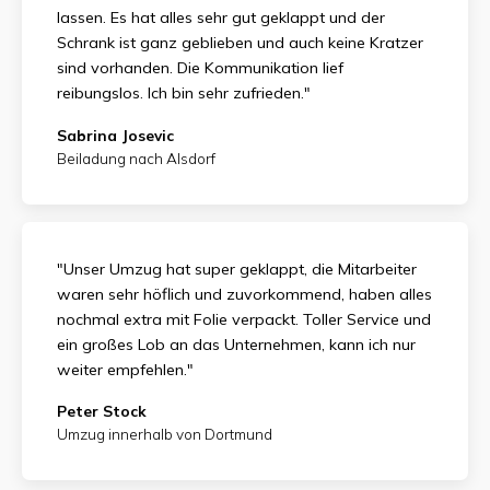
lassen. Es hat alles sehr gut geklappt und der
Schrank ist ganz geblieben und auch keine Kratzer
sind vorhanden. Die Kommunikation lief
reibungslos. Ich bin sehr zufrieden."
Sabrina Josevic
Beiladung nach Alsdorf
"Unser Umzug hat super geklappt, die Mitarbeiter
waren sehr höflich und zuvorkommend, haben alles
nochmal extra mit Folie verpackt. Toller Service und
ein großes Lob an das Unternehmen, kann ich nur
weiter empfehlen."
Peter Stock
Umzug innerhalb von Dortmund