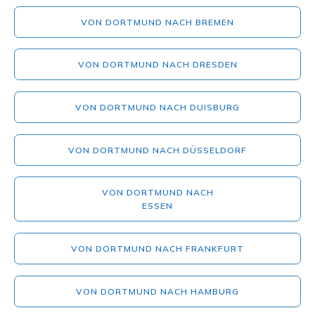
VON DORTMUND NACH BREMEN
VON DORTMUND NACH DRESDEN
VON DORTMUND NACH DUISBURG
VON DORTMUND NACH DÜSSELDORF
VON DORTMUND NACH
ESSEN
VON DORTMUND NACH FRANKFURT
VON DORTMUND NACH HAMBURG