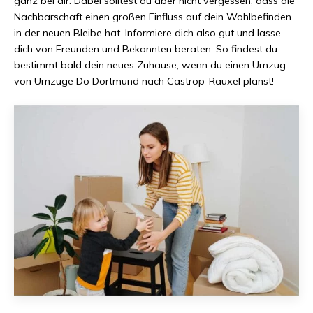
ganz bei dir. Dabei solltest du aber nicht vergessen, dass die
Nachbarschaft einen großen Einfluss auf dein Wohlbefinden
in der neuen Bleibe hat. Informiere dich also gut und lasse
dich von Freunden und Bekannten beraten. So findest du
bestimmt bald dein neues Zuhause, wenn du einen Umzug
von
Umzüge Do Dortmund
nach
Castrop-Rauxel
planst!