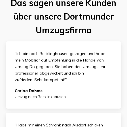
Das sagen unsere Kunden
über unsere Dortmunder
Umzugsfirma
"Ich bin nach Recklinghausen gezogen und habe
mein Mobiliar auf Empfehlung in die Hände von
Umzug Do gegeben. Sie haben den Umzug sehr
professionell abgewickelt und ich bin
zufrieden.
Sehr kompetent!"
Carina Dahme
Umzug nach Recklinkhausen
"Habe mir einen Schrank nach Alsdorf schicken