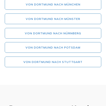
VON DORTMUND NACH MÜNCHEN
VON DORTMUND NACH MÜNSTER
VON DORTMUND NACH NÜRNBERG
VON DORTMUND NACH POTSDAM
VON DORTMUND NACH STUTTGART