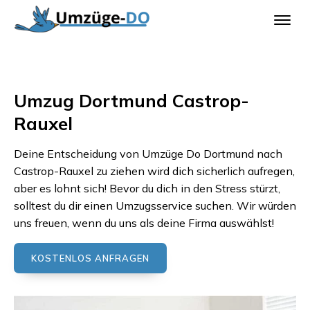
Umzug Dortmund Castrop-
Rauxel
Deine Entscheidung von
Umzüge Do Dortmund
nach
Castrop-Rauxel
zu ziehen wird dich sicherlich aufregen,
aber es lohnt sich! Bevor du dich in den Stress stürzt,
solltest du dir einen Umzugsservice suchen. Wir würden
uns freuen, wenn du uns als deine Firma auswählst!
KOSTENLOS ANFRAGEN