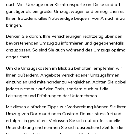
auch Mini-Umzüge oder Kleintransporte an. Diese sind oft
günstiger als ein großer Umzugswagen und ermöglichen es
Ihnen trotzdem, alles Notwendige bequem von A nach B zu
bringen.
Denken Sie daran, Ihre Versicherungen rechtzeitig über den
bevorstehenden Umzug zu informieren und gegebenenfalls
anzupassen. So sind Sie auch während des Umzugs optimal
abgesichert.
Um die Umzugskosten im Blick zu behalten, empfehlen wir
Ihnen außerdem, Angebote verschiedener Umzugsfirmen
einzuholen und miteinander zu vergleichen. Achten Sie dabei
jedoch nicht nur auf den Preis, sondern auch auf die
Leistungen und Erfahrungen der Unternehmen.
Mit diesen einfachen Tipps zur Vorbereitung können Sie Ihren
Umzug von Dortmund nach Castrop-Rauxel stressfrei und
erfolgreich gestalten. Verlassen Sie sich auf professionelle
Unterstützung und nehmen Sie sich ausreichend Zeit für die