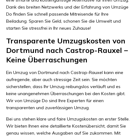
Dank des breiten Netzwerks und der Erfahrung von Umzüge
Do finden Sie schnell passende Mitreisende für Ihre
Beiladung. Sparen Sie Geld, schonen Sie die Umwelt und
starten Sie stressfrei in Ihr neues Zuhause!
Transparente Umzugskosten von
Dortmund nach Castrop-Rauxel –
Keine Überraschungen
Ein Umzug von Dortmund nach Castrop-Rauxel kann eine
aufregende, aber auch stressige Zeit sein. Sie möchten
sicherstellen, dass Ihr Umzug reibungslos verläuft und es
keine unangenehmen Überraschungen bei den Kosten gibt.
Wir von Umzüge Do sind Ihre Experten für einen
transparenten und zuverlässigen Umzug.
Bei uns stehen klare und faire Umzugskosten an erster Stelle.
Wir bieten Ihnen eine detaillierte Kostenübersicht, damit Sie
genau wissen, welche Ausgaben auf Sie zukommen. Mit