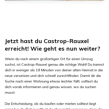
Jetzt hast du
Castrop-Rauxel
erreicht! Wie geht es nun weiter?
Wenn du nach einem großartigen Ort für einen Umzug
suchst, ist
Castrop-Rauxel
genau die richtige Wahl! Du kannst
dich in weniger als
18 Minuten
von deiner alten Heimat in die
neue versetzen und dich schnell zurechtfinden. Damit dir die
Suche nach einer Wohnung etwas leichter fällt, solltest du
dich vorab informieren und genau wissen, wo du suchen
musst.
Die Entscheidung, ob du kaufen oder mieten solltest liegt