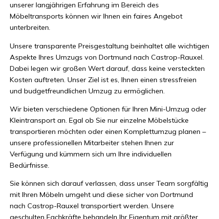
unserer langjährigen Erfahrung im Bereich des
Möbeltransports können wir Ihnen ein faires Angebot
unterbreiten.
Unsere transparente Preisgestaltung beinhaltet alle wichtigen
Aspekte Ihres Umzugs von Dortmund nach Castrop-Rauxel.
Dabei legen wir großen Wert darauf, dass keine versteckten
Kosten auftreten. Unser Ziel ist es, Ihnen einen stressfreien
und budgetfreundlichen Umzug zu ermöglichen.
Wir bieten verschiedene Optionen für Ihren Mini-Umzug oder
Kleintransport an. Egal ob Sie nur einzelne Möbelstücke
transportieren möchten oder einen Komplettumzug planen –
unsere professionellen Mitarbeiter stehen Ihnen zur
Verfügung und kümmern sich um Ihre individuellen
Bedürfnisse.
Sie können sich darauf verlassen, dass unser Team sorgfältig
mit Ihren Möbeln umgeht und diese sicher von Dortmund
nach Castrop-Rauxel transportiert werden. Unsere
geschulten Fachkräfte behandeln Ihr Eigentum mit größter