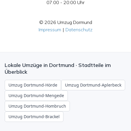
07:00 - 20:00 Uhr
© 2026 Umzug Dormund
Impressum
|
Datenschutz
Lokale Umzüge in Dortmund · Stadtteile im
Überblick
Umzug Dortmund-Hörde
Umzug Dortmund-Aplerbeck
Umzug Dortmund-Mengede
Umzug Dortmund-Hombruch
Umzug Dortmund-Brackel