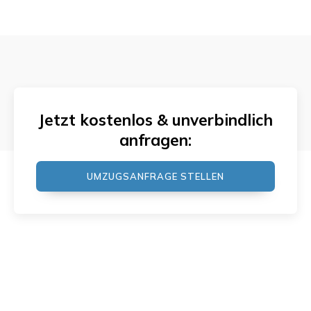
Jetzt kostenlos & unverbindlich
anfragen:
UMZUGSANFRAGE STELLEN