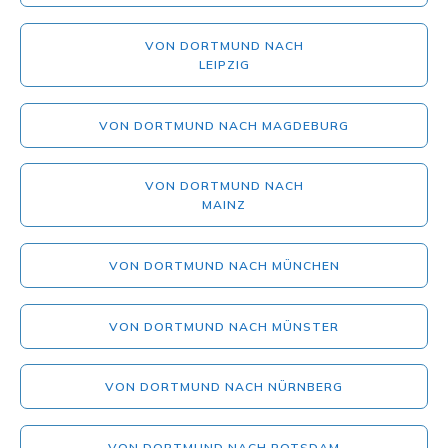
VON DORTMUND NACH
LEIPZIG
VON DORTMUND NACH MAGDEBURG
VON DORTMUND NACH
MAINZ
VON DORTMUND NACH MÜNCHEN
VON DORTMUND NACH MÜNSTER
VON DORTMUND NACH NÜRNBERG
VON DORTMUND NACH POTSDAM