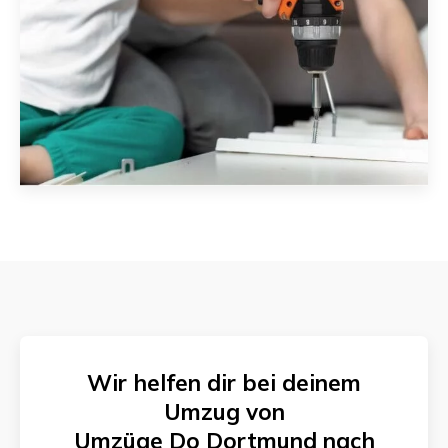
Wir helfen dir bei deinem
Umzug von
Umzüge Do Dortmund
nach