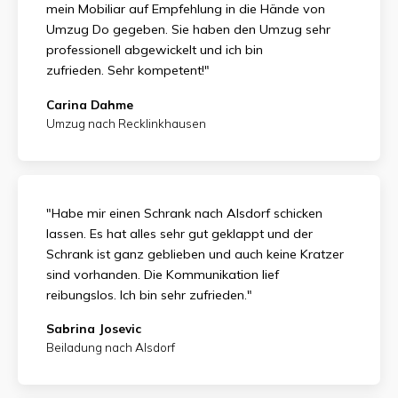
mein Mobiliar auf Empfehlung in die Hände von
Umzug Do gegeben. Sie haben den Umzug sehr
professionell abgewickelt und ich bin
zufrieden.
Sehr kompetent!"
Carina Dahme
Umzug nach Recklinkhausen
"Habe mir einen Schrank nach Alsdorf schicken
lassen. Es hat alles sehr gut geklappt und der
Schrank ist ganz geblieben und auch keine Kratzer
sind vorhanden. Die Kommunikation lief
reibungslos. Ich bin sehr zufrieden."
Sabrina Josevic
Beiladung nach Alsdorf