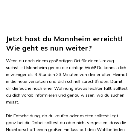
Jetzt hast du
Mannheim
erreicht!
Wie geht es nun weiter?
Wenn du nach einem großartigen Ort für einen Umzug
suchst, ist
Mannheim
genau die richtige Wahl! Du kannst dich
in weniger als
3 Stunden 33 Minuten
von deiner alten Heimat
in die neue versetzen und dich schnell zurechtfinden. Damit
dir die Suche nach einer Wohnung etwas leichter fällt, solltest
du dich vorab informieren und genau wissen, wo du suchen
musst.
Die Entscheidung, ob du kaufen oder mieten solltest liegt
ganz bei dir. Dabei solltest du aber nicht vergessen, dass die
Nachbarschaft einen großen Einfluss auf dein Wohlbefinden