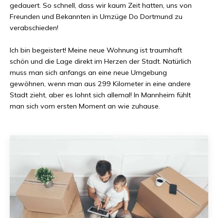
gedauert. So schnell, dass wir kaum Zeit hatten, uns von
Freunden und Bekannten in
Umzüge Do Dortmund
zu
verabschieden!
Ich bin begeistert! Meine neue Wohnung ist traumhaft
schön und die Lage direkt im Herzen der Stadt. Natürlich
muss man sich anfangs an eine neue Umgebung
gewöhnen, wenn man aus
299 Kilometer
in eine andere
Stadt zieht, aber es lohnt sich allemal! In
Mannheim
fühlt
man sich vom ersten Moment an wie zuhause.