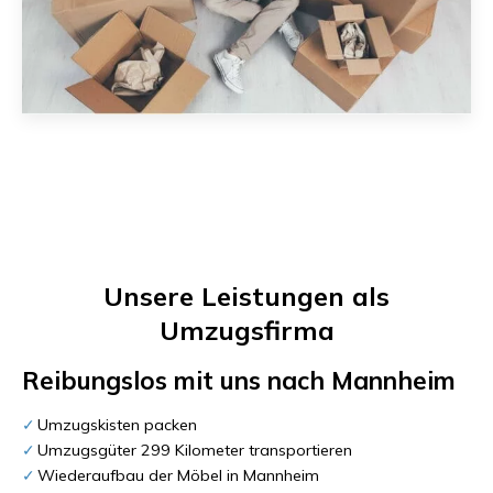
Unsere Leistungen als
Umzugsfirma
Reibungslos mit uns nach
Mannheim
Umzugskisten packen
Umzugsgüter 299 Kilometer transportieren
Wiederaufbau der Möbel in Mannheim