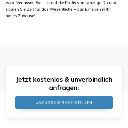
wird. Verlassen Sie sich auf die Profis von Umzüge Do und
sparen Sie Zeit für das Wesentliche – das Einleben in Ihr
neues Zuhause!
Jetzt kostenlos & unverbindlich
anfragen:
UMZUGSANFRAGE STELLEN