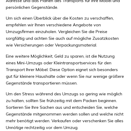
Adresse und das Planen des Transports für Ihre Möbel und
persönlichen Gegenstände.
Um sich einen Überblick über die Kosten zu verschaffen,
empfehlen wir Ihnen verschiedene Angebote von
Umzugsfirmen einzuholen. Vergleichen Sie die Preise
sorgfältig und achten Sie auch auf mögliche Zusatzkosten
wie Versicherungen oder Verpackungsmaterial.
Eine weitere Möglichkeit, Geld zu sparen, ist die Nutzung
eines Mini-Umzugs oder Kleintransportservices für den
Transport Ihrer Möbel. Diese Option eignet sich besonders
gut für kleinere Haushalte oder wenn Sie nur wenige größere
Gegenstände transportieren müssen.
Um den Stress während des Umzugs so gering wie möglich
zu halten, sollten Sie frühzeitig mit dem Packen beginnen.
Sortieren Sie Ihre Sachen aus und entscheiden Sie, welche
Gegenstände mitgenommen werden sollen und welche nicht
mehr benötigt werden. Verkaufen oder verschenken Sie alles
Unnötige rechtzeitig vor dem Umzug.