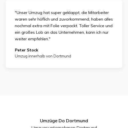
"Unser Umzug hat super geklappt, die Mitarbeiter
waren sehr höflich und zuvorkommend, haben alles
nochmal extra mit Folie verpackt. Toller Service und
ein großes Lob an das Unternehmen, kann ich nur
weiter empfehlen."
Peter Stock
Umzug innerhalb von Dortmund
Umzüge Do Dortmund
Umzugsunternehmen Dortmund