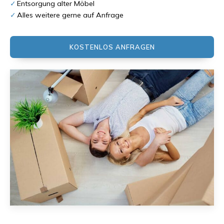
Entsorgung alter Möbel
Alles weitere gerne auf Anfrage
KOSTENLOS ANFRAGEN