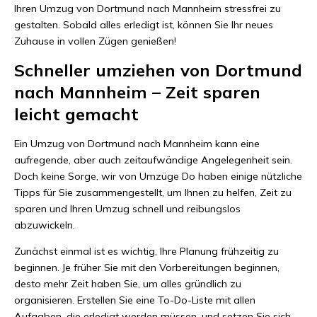
Ihren Umzug von Dortmund nach Mannheim stressfrei zu
gestalten. Sobald alles erledigt ist, können Sie Ihr neues
Zuhause in vollen Zügen genießen!
Schneller umziehen von Dortmund
nach Mannheim – Zeit sparen
leicht gemacht
Ein Umzug von Dortmund nach Mannheim kann eine
aufregende, aber auch zeitaufwändige Angelegenheit sein.
Doch keine Sorge, wir von Umzüge Do haben einige nützliche
Tipps für Sie zusammengestellt, um Ihnen zu helfen, Zeit zu
sparen und Ihren Umzug schnell und reibungslos
abzuwickeln.
Zunächst einmal ist es wichtig, Ihre Planung frühzeitig zu
beginnen. Je früher Sie mit den Vorbereitungen beginnen,
desto mehr Zeit haben Sie, um alles gründlich zu
organisieren. Erstellen Sie eine To-Do-Liste mit allen
Aufgaben, die erledigt werden müssen, und setzen Sie sich