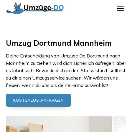
Umzug Dortmund Mannheim
Deine Entscheidung von
Umzüge Do Dortmund
nach
Mannheim
zu ziehen wird dich sicherlich aufregen, aber
es lohnt sich! Bevor du dich in den Stress stürzt, solltest
du dir einen Umzugsservice suchen. Wir würden uns
freuen, wenn du uns als deine Firma auswählst!
KOSTENLOS ANFRAGEN