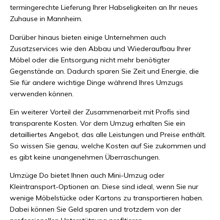
termingerechte Lieferung Ihrer Habseligkeiten an Ihr neues
Zuhause in Mannheim.
Darüber hinaus bieten einige Unternehmen auch
Zusatzservices wie den Abbau und Wiederaufbau Ihrer
Möbel oder die Entsorgung nicht mehr benötigter
Gegenstände an. Dadurch sparen Sie Zeit und Energie, die
Sie für andere wichtige Dinge während Ihres Umzugs
verwenden können.
Ein weiterer Vorteil der Zusammenarbeit mit Profis sind
transparente Kosten. Vor dem Umzug erhalten Sie ein
detailliertes Angebot, das alle Leistungen und Preise enthält.
So wissen Sie genau, welche Kosten auf Sie zukommen und
es gibt keine unangenehmen Überraschungen.
Umzüge Do bietet Ihnen auch Mini-Umzug oder
Kleintransport-Optionen an. Diese sind ideal, wenn Sie nur
wenige Möbelstücke oder Kartons zu transportieren haben.
Dabei können Sie Geld sparen und trotzdem von der