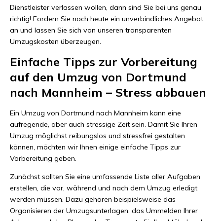
Dienstleister verlassen wollen, dann sind Sie bei uns genau
richtig! Fordern Sie noch heute ein unverbindliches Angebot
an und lassen Sie sich von unseren transparenten
Umzugskosten überzeugen.
Einfache Tipps zur Vorbereitung
auf den Umzug von Dortmund
nach Mannheim – Stress abbauen
Ein Umzug von Dortmund nach Mannheim kann eine
aufregende, aber auch stressige Zeit sein. Damit Sie Ihren
Umzug möglichst reibungslos und stressfrei gestalten
können, möchten wir Ihnen einige einfache Tipps zur
Vorbereitung geben.
Zunächst sollten Sie eine umfassende Liste aller Aufgaben
erstellen, die vor, während und nach dem Umzug erledigt
werden müssen. Dazu gehören beispielsweise das
Organisieren der Umzugsunterlagen, das Ummelden Ihrer