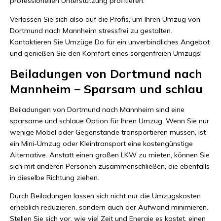
professionellen Unterstützung profitieren.
Verlassen Sie sich also auf die Profis, um Ihren Umzug von
Dortmund nach Mannheim stressfrei zu gestalten.
Kontaktieren Sie Umzüge Do für ein unverbindliches Angebot
und genießen Sie den Komfort eines sorgenfreien Umzugs!
Beiladungen von Dortmund nach
Mannheim – Sparsam und schlau
Beiladungen von Dortmund nach Mannheim sind eine
sparsame und schlaue Option für Ihren Umzug. Wenn Sie nur
wenige Möbel oder Gegenstände transportieren müssen, ist
ein Mini-Umzug oder Kleintransport eine kostengünstige
Alternative. Anstatt einen großen LKW zu mieten, können Sie
sich mit anderen Personen zusammenschließen, die ebenfalls
in dieselbe Richtung ziehen.
Durch Beiladungen lassen sich nicht nur die Umzugskosten
erheblich reduzieren, sondern auch der Aufwand minimieren.
Stellen Sie sich vor, wie viel Zeit und Energie es kostet, einen