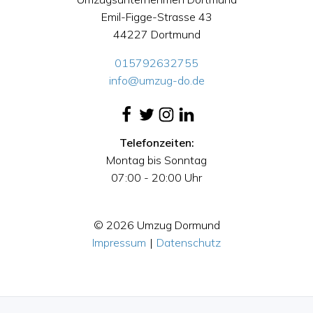
Emil-Figge-Strasse 43
44227 Dortmund
015792632755
info@umzug-do.de
Telefonzeiten:
Montag bis Sonntag
07:00 - 20:00 Uhr
© 2026 Umzug Dormund
Impressum
|
Datenschutz