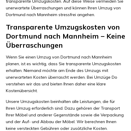
transparente Umzugskosten. Auf diese Weise vermeiden Sie
unerwartete Überraschungen und können Ihren Umzug von
Dortmund nach Mannheim stressfrei angehen.
Transparente Umzugskosten von
Dortmund nach Mannheim – Keine
Überraschungen
Wenn Sie einen Umzug von Dortmund nach Mannheim
planen, ist es wichtig, dass Sie transparente Umzugskosten
erhalten. Niemand möchte am Ende des Umzugs mit
unerwarteten Kosten überrascht werden. Bei Umzüge Do
verstehen wir das und bieten Ihnen daher eine klare
Kostenübersicht.
Unsere Umzugskosten beinhalten alle Leistungen, die für
Ihren Umzug erforderlich sind. Dazu gehören der Transport
Ihrer Möbel und anderer Gegenstände sowie die Verpackung
und der Auf- und Abbau der Möbel. Wir berechnen Ihnen
keine versteckten Gebühren oder zusätzliche Kosten.