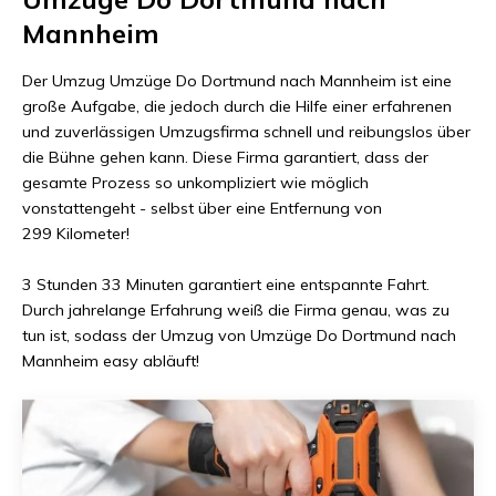
Mannheim
Der Umzug
Umzüge Do Dortmund
nach
Mannheim
ist eine
große Aufgabe, die jedoch durch die Hilfe einer erfahrenen
und zuverlässigen Umzugsfirma schnell und reibungslos über
die Bühne gehen kann. Diese Firma garantiert, dass der
gesamte Prozess so unkompliziert wie möglich
vonstattengeht - selbst über eine Entfernung von
299 Kilometer
!
3 Stunden 33 Minuten
garantiert eine entspannte Fahrt.
Durch jahrelange Erfahrung weiß die Firma genau, was zu
tun ist, sodass der Umzug von
Umzüge Do Dortmund
nach
Mannheim
easy abläuft!