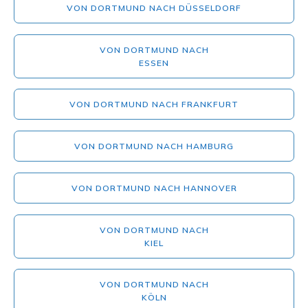
VON DORTMUND NACH DÜSSELDORF
VON DORTMUND NACH
ESSEN
VON DORTMUND NACH FRANKFURT
VON DORTMUND NACH HAMBURG
VON DORTMUND NACH HANNOVER
VON DORTMUND NACH
KIEL
VON DORTMUND NACH
KÖLN