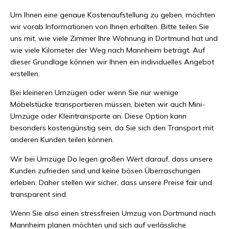
Um Ihnen eine genaue Kostenaufstellung zu geben, möchten
wir vorab Informationen von Ihnen erhalten. Bitte teilen Sie
uns mit, wie viele Zimmer Ihre Wohnung in Dortmund hat und
wie viele Kilometer der Weg nach Mannheim beträgt. Auf
dieser Grundlage können wir Ihnen ein individuelles Angebot
erstellen.
Bei kleineren Umzügen oder wenn Sie nur wenige
Möbelstücke transportieren müssen, bieten wir auch Mini-
Umzüge oder Kleintransporte an. Diese Option kann
besonders kostengünstig sein, da Sie sich den Transport mit
anderen Kunden teilen können.
Wir bei Umzüge Do legen großen Wert darauf, dass unsere
Kunden zufrieden sind und keine bösen Überraschungen
erleben. Daher stellen wir sicher, dass unsere Preise fair und
transparent sind.
Wenn Sie also einen stressfreien Umzug von Dortmund nach
Mannheim planen möchten und sich auf verlässliche