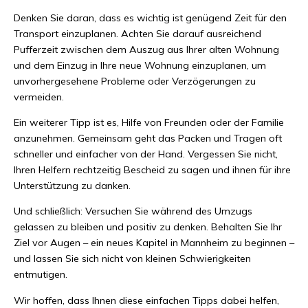
Denken Sie daran, dass es wichtig ist genügend Zeit für den
Transport einzuplanen. Achten Sie darauf ausreichend
Pufferzeit zwischen dem Auszug aus Ihrer alten Wohnung
und dem Einzug in Ihre neue Wohnung einzuplanen, um
unvorhergesehene Probleme oder Verzögerungen zu
vermeiden.
Ein weiterer Tipp ist es, Hilfe von Freunden oder der Familie
anzunehmen. Gemeinsam geht das Packen und Tragen oft
schneller und einfacher von der Hand. Vergessen Sie nicht,
Ihren Helfern rechtzeitig Bescheid zu sagen und ihnen für ihre
Unterstützung zu danken.
Und schließlich: Versuchen Sie während des Umzugs
gelassen zu bleiben und positiv zu denken. Behalten Sie Ihr
Ziel vor Augen – ein neues Kapitel in Mannheim zu beginnen –
und lassen Sie sich nicht von kleinen Schwierigkeiten
entmutigen.
Wir hoffen, dass Ihnen diese einfachen Tipps dabei helfen,