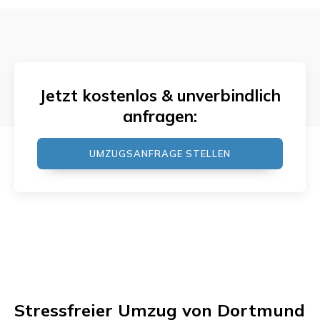
Jetzt kostenlos & unverbindlich
anfragen:
UMZUGSANFRAGE STELLEN
Stressfreier Umzug von Dortmund