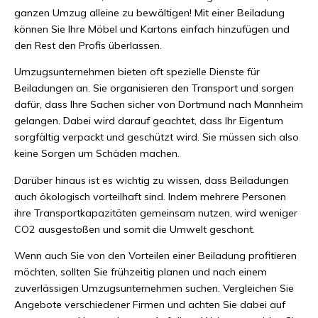
ganzen Umzug alleine zu bewältigen! Mit einer Beiladung
können Sie Ihre Möbel und Kartons einfach hinzufügen und
den Rest den Profis überlassen.
Umzugsunternehmen bieten oft spezielle Dienste für
Beiladungen an. Sie organisieren den Transport und sorgen
dafür, dass Ihre Sachen sicher von Dortmund nach Mannheim
gelangen. Dabei wird darauf geachtet, dass Ihr Eigentum
sorgfältig verpackt und geschützt wird. Sie müssen sich also
keine Sorgen um Schäden machen.
Darüber hinaus ist es wichtig zu wissen, dass Beiladungen
auch ökologisch vorteilhaft sind. Indem mehrere Personen
ihre Transportkapazitäten gemeinsam nutzen, wird weniger
CO2 ausgestoßen und somit die Umwelt geschont.
Wenn auch Sie von den Vorteilen einer Beiladung profitieren
möchten, sollten Sie frühzeitig planen und nach einem
zuverlässigen Umzugsunternehmen suchen. Vergleichen Sie
Angebote verschiedener Firmen und achten Sie dabei auf