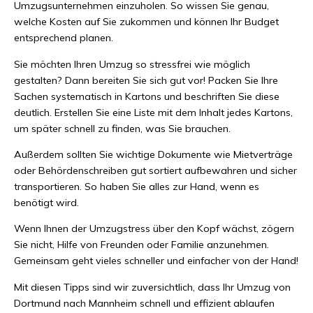
Umzugsunternehmen einzuholen. So wissen Sie genau,
welche Kosten auf Sie zukommen und können Ihr Budget
entsprechend planen.
Sie möchten Ihren Umzug so stressfrei wie möglich
gestalten? Dann bereiten Sie sich gut vor! Packen Sie Ihre
Sachen systematisch in Kartons und beschriften Sie diese
deutlich. Erstellen Sie eine Liste mit dem Inhalt jedes Kartons,
um später schnell zu finden, was Sie brauchen.
Außerdem sollten Sie wichtige Dokumente wie Mietverträge
oder Behördenschreiben gut sortiert aufbewahren und sicher
transportieren. So haben Sie alles zur Hand, wenn es
benötigt wird.
Wenn Ihnen der Umzugstress über den Kopf wächst, zögern
Sie nicht, Hilfe von Freunden oder Familie anzunehmen.
Gemeinsam geht vieles schneller und einfacher von der Hand!
Mit diesen Tipps sind wir zuversichtlich, dass Ihr Umzug von
Dortmund nach Mannheim schnell und effizient ablaufen