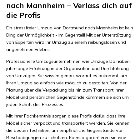
nach Mannheim – Verlass dich auf
die Profis
Ein stressfreier Umzug von Dortmund nach Mannheim ist kein
Ding der Unmöglichkeit - im Gegenteil! Mit der Unterstützung
von Experten wird Ihr Umzug zu einem reibungslosen und
angenehmen Erlebnis.
Professionelle Umzugsunternehmen wie Umzüge Do haben
jahrelange Erfahrung in der Organisation und Durchführung
von Umzügen. Sie wissen genau, worauf es ankommt, um
Ihren Umzug so einfach wie möglich zu gestalten. Von der
Planung über die Verpackung bis hin zum Transport Ihrer
Möbel und persönlichen Gegenstände kümmern sie sich um
jeden Schritt des Prozesses.
Mit ihrer Fachkenntnis sorgen diese Profis dafür, dass Ihre
Möbel sicher verpackt und transportiert werden. Sie kennen
die besten Techniken, um empfindliche Gegenstände vor
Beschädigungen zu schützen. Ebenso garantieren sie eine