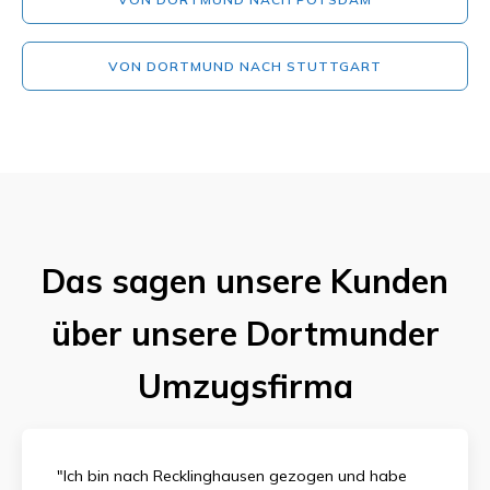
VON DORTMUND NACH STUTTGART
Das sagen unsere Kunden
über unsere Dortmunder
Umzugsfirma
"Ich bin nach Recklinghausen gezogen und habe