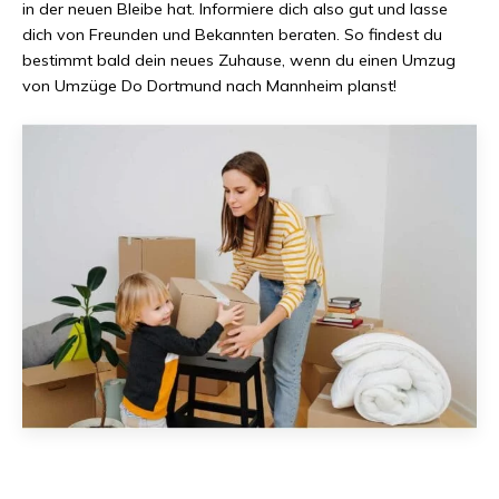
in der neuen Bleibe hat. Informiere dich also gut und lasse
dich von Freunden und Bekannten beraten. So findest du
bestimmt bald dein neues Zuhause, wenn du einen Umzug
von
Umzüge Do Dortmund
nach
Mannheim
planst!