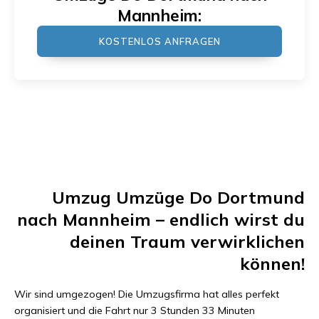
Mannheim
:
KOSTENLOS ANFRAGEN
Umzug
Umzüge Do Dortmund
nach
Mannheim
– endlich wirst du
deinen Traum verwirklichen
können!
Wir sind umgezogen! Die Umzugsfirma hat alles perfekt
organisiert und die Fahrt nur
3 Stunden 33 Minuten