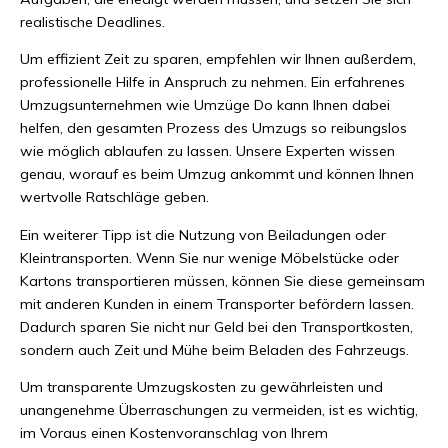
realistische Deadlines.
Um effizient Zeit zu sparen, empfehlen wir Ihnen außerdem,
professionelle Hilfe in Anspruch zu nehmen. Ein erfahrenes
Umzugsunternehmen wie Umzüge Do kann Ihnen dabei
helfen, den gesamten Prozess des Umzugs so reibungslos
wie möglich ablaufen zu lassen. Unsere Experten wissen
genau, worauf es beim Umzug ankommt und können Ihnen
wertvolle Ratschläge geben.
Ein weiterer Tipp ist die Nutzung von Beiladungen oder
Kleintransporten. Wenn Sie nur wenige Möbelstücke oder
Kartons transportieren müssen, können Sie diese gemeinsam
mit anderen Kunden in einem Transporter befördern lassen.
Dadurch sparen Sie nicht nur Geld bei den Transportkosten,
sondern auch Zeit und Mühe beim Beladen des Fahrzeugs.
Um transparente Umzugskosten zu gewährleisten und
unangenehme Überraschungen zu vermeiden, ist es wichtig,
im Voraus einen Kostenvoranschlag von Ihrem